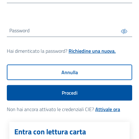
Password
Hai dimenticato la password?
Richiedine una nuova.
Annulla
Procedi
Non hai ancora attivato le credenziali CIE?
Attivale ora
Entra con lettura carta