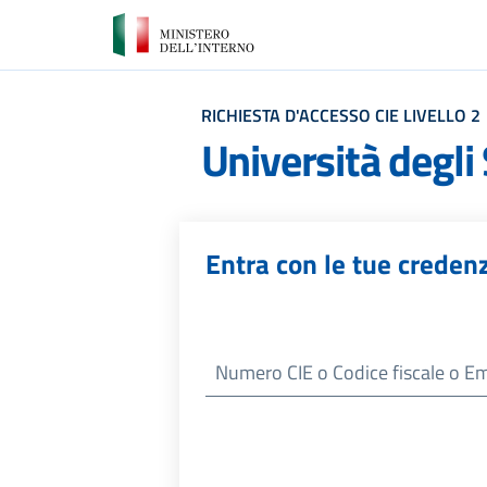
RICHIESTA D'ACCESSO CIE LIVELLO 2
Università degli 
Entra con le tue credenz
Numero
CIE
o Codice fiscale o Email