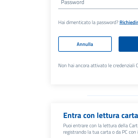
Password
Hai dimenticato la password?
Richiedi
Annulla
Non hai ancora attivato le credenziali 
Entra con lettura cart
Puoi entrare con la lettura della Car
registrando la tua carta o da PC con 