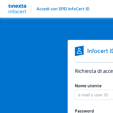
Accedi con SPID InfoCert ID
Richiesta di acce
Nome utente
Password