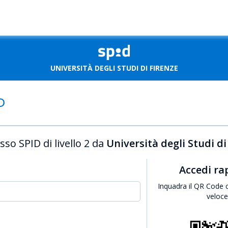
UNIVERSITÀ DEGLI STUDI DI FIRENZE
sso SPID di livello 2 da
Università degli Studi di
Accedi r
Inquadra il QR Code 
veloc