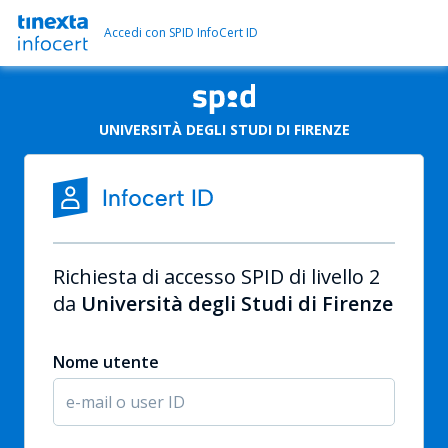
Accedi con SPID InfoCert ID
UNIVERSITÀ DEGLI STUDI DI FIRENZE
Richiesta di accesso SPID di livello 2
da
Università degli Studi di Firenze
Nome utente