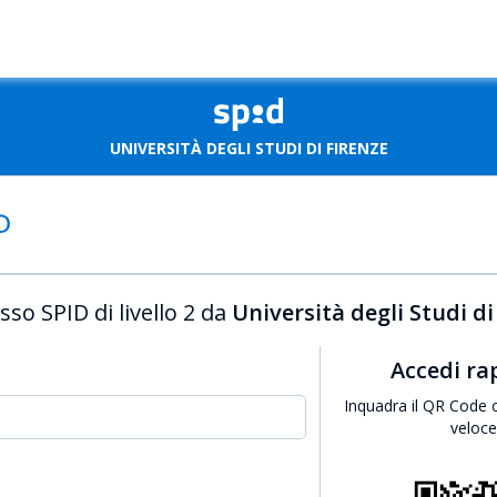
UNIVERSITÀ DEGLI STUDI DI FIRENZE
sso SPID di livello 2 da
Università degli Studi di
Accedi r
Inquadra il QR Code 
veloc