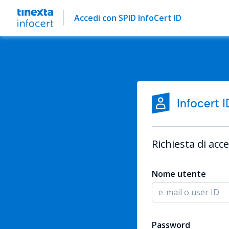
Accedi con SPID InfoCert ID
Richiesta di acce
Nome utente
Password