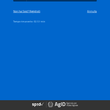
Non hai Spid? Registrati
Annulla
Tempo rimanente:
02:57 min