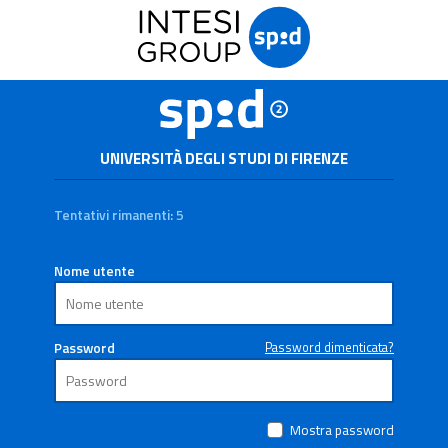
UNIVERSITÀ DEGLI STUDI DI FIRENZE
Tentativi rimanenti: 5
Nome utente
Password
Password dimenticata?
Mostra password