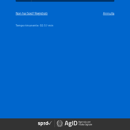
Non hai Spid? Registrati
Annulla
Tempo rimanente:
02:57 min