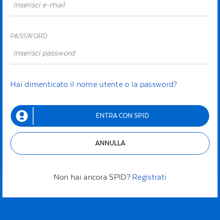
PASSWORD
Hai dimenticato il nome utente o la password?
ENTRA CON SPID
ANNULLA
Non hai ancora SPID?
Registrati