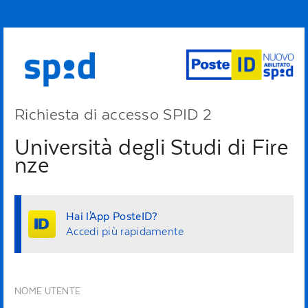
Richiesta di accesso SPID 2
Università degli Studi di Fire
nze
Hai l'App PosteID?
Accedi più rapidamente
NOME UTENTE