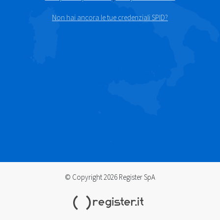
Non hai ancora le tue credenziali SPID?
© Copyright 2026 Register SpA