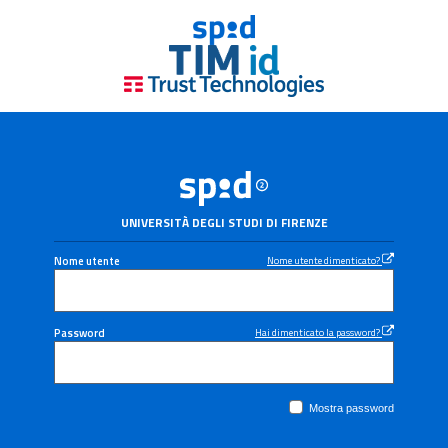
UNIVERSITÀ DEGLI STUDI DI FIRENZE
Nome utente
Nome utente dimenticato?
Password
Hai dimenticato la password?
Mostra password