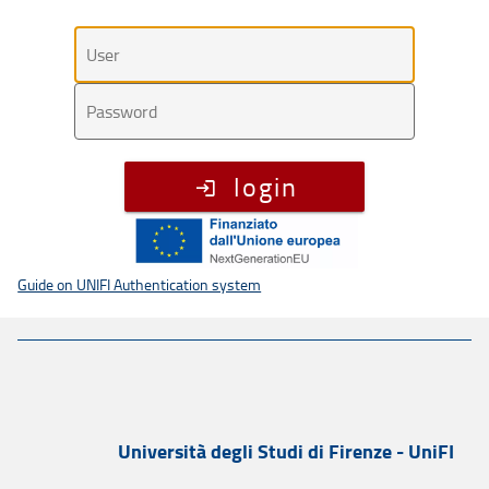
Utente
Password
login
Guide on UNIFI Authentication system
Università degli Studi di Firenze - UniFI