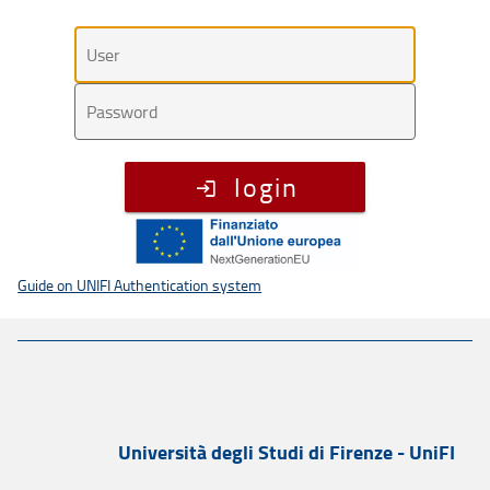
Utente
Password
login
Guide on UNIFI Authentication system
Università degli Studi di Firenze - UniFI