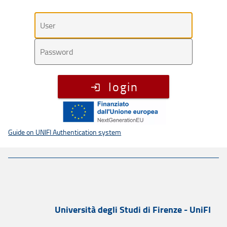
Utente
Password
login
Guide on UNIFI Authentication system
Università degli Studi di Firenze - UniFI